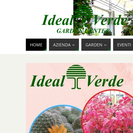
HOME
AZIENDA
GARDEN
EVENTI