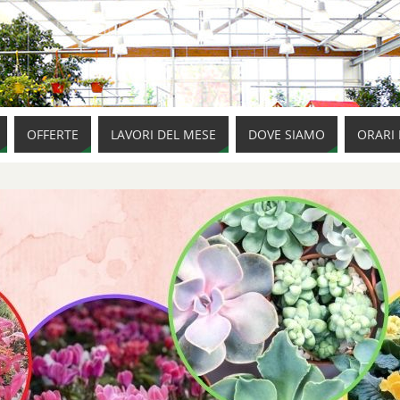
OFFERTE
LAVORI DEL MESE
DOVE SIAMO
ORARI 