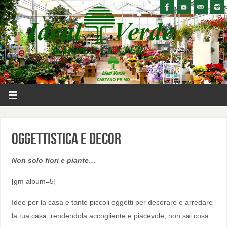
Oggettistica e Decor
Non solo fiori e piante…
[gm album=5]
Idee per la casa e tante piccoli oggetti per decorare e arredare
la tua casa, rendendola accogliente e piacevole, non sai cosa