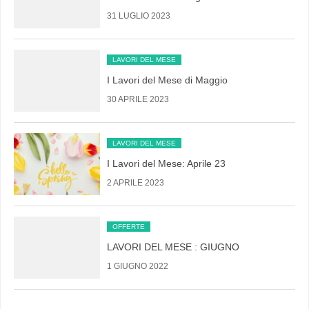
31 LUGLIO 2023
LAVORI DEL MESE
I Lavori del Mese di Maggio
30 APRILE 2023
LAVORI DEL MESE
I Lavori del Mese: Aprile 23
2 APRILE 2023
OFFERTE
LAVORI DEL MESE : GIUGNO
1 GIUGNO 2022