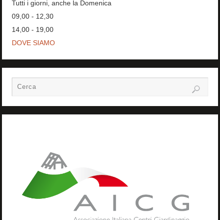
Tutti i giorni, anche la Domenica
09,00 - 12,30
14,00 - 19,00
DOVE SIAMO