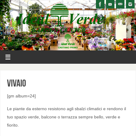
Vivaio
[gm album=24]
Le piante da esterno resistono agli sbalzi climatici e rendono il
tuo spazio verde, balcone o terrazza sempre bello, verde e
fiorito.