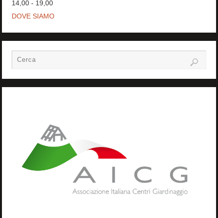
14,00 - 19,00
DOVE SIAMO