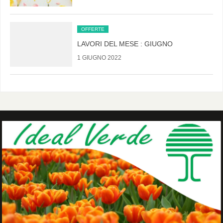
OFFERTE
LAVORI DEL MESE : GIUGNO
1 GIUGNO 2022