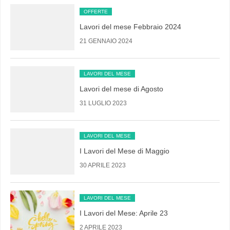
OFFERTE
Lavori del mese Febbraio 2024
21 GENNAIO 2024
LAVORI DEL MESE
Lavori del mese di Agosto
31 LUGLIO 2023
LAVORI DEL MESE
I Lavori del Mese di Maggio
30 APRILE 2023
LAVORI DEL MESE
I Lavori del Mese: Aprile 23
2 APRILE 2023