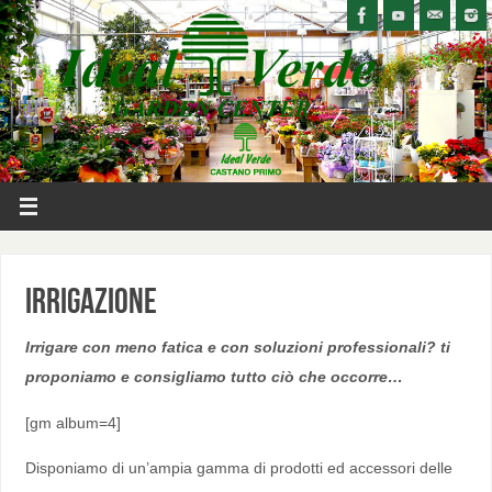
Irrigazione
Irrigare con meno fatica e con soluzioni professionali? ti
proponiamo e consigliamo tutto ciò che occorre…
[gm album=4]
Disponiamo di un’ampia gamma di prodotti ed accessori delle