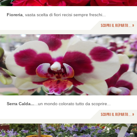
Fioreria
, vasta scelta di fiori recisi sempre freschi...
Scopri il reparto... »
Serra Calda...
...un mondo colorato tutto da scoprire...
Scopri il reparto... »