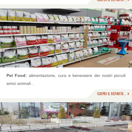
Pet Food:
alimentazione, cura e benessere dei nostri piccoli
amici animali...
Scopri il reparto... »