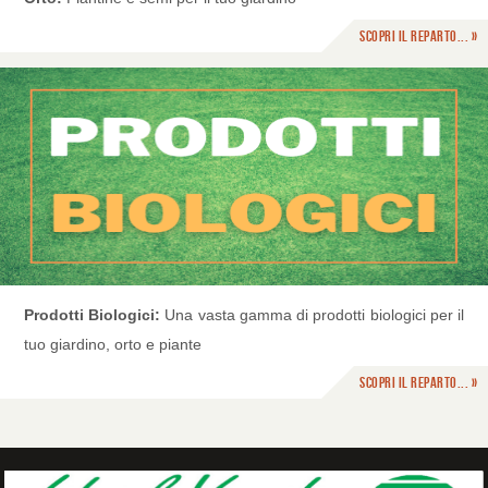
Scopri il reparto... »
Prodotti Biologici:
Una vasta gamma di prodotti biologici per il
tuo giardino, orto e piante
Scopri il reparto... »