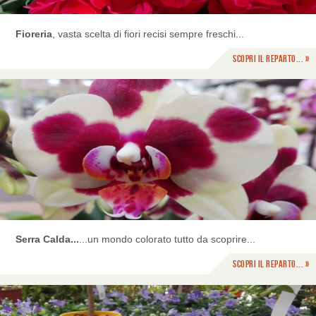
Fioreria
, vasta scelta di fiori recisi sempre freschi...
Scopri il reparto... »
Serra Calda...
...un mondo colorato tutto da scoprire...
Scopri il reparto... »