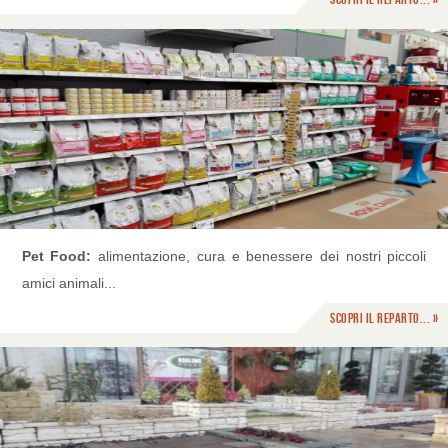
Pet Food:
alimentazione, cura e benessere dei nostri piccoli
amici animali...
Scopri il reparto... »