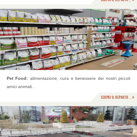
Pet Food:
alimentazione, cura e benessere dei nostri piccoli
amici animali...
Scopri il reparto... »