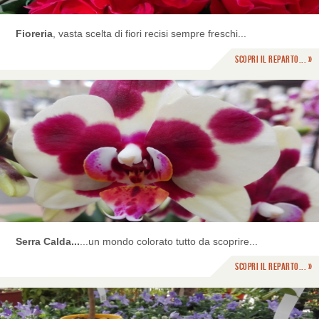
Fioreria
, vasta scelta di fiori recisi sempre freschi...
Scopri il reparto... »
Serra Calda...
...un mondo colorato tutto da scoprire...
Scopri il reparto... »