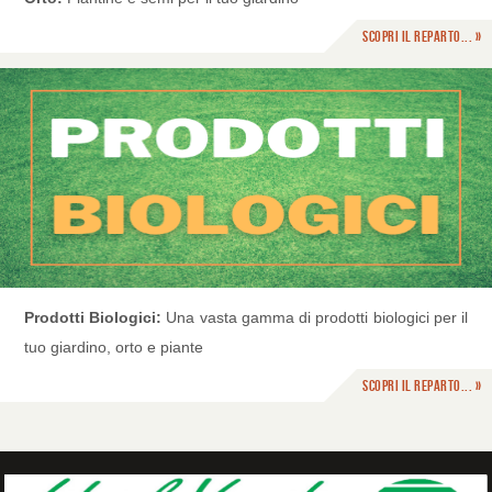
Scopri il reparto... »
Prodotti Biologici:
Una vasta gamma di prodotti biologici per il
tuo giardino, orto e piante
Scopri il reparto... »