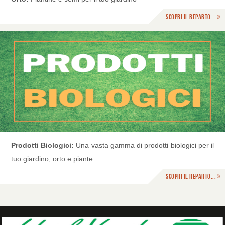
Scopri il reparto... »
Prodotti Biologici:
Una vasta gamma di prodotti biologici per il
tuo giardino, orto e piante
Scopri il reparto... »