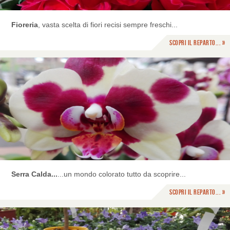
Fioreria
, vasta scelta di fiori recisi sempre freschi...
Scopri il reparto... »
Serra Calda...
...un mondo colorato tutto da scoprire...
Scopri il reparto... »