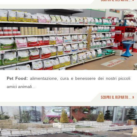
Pet Food:
alimentazione, cura e benessere dei nostri piccoli
amici animali...
Scopri il reparto... »