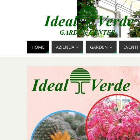
HOME
AZIENDA
GARDEN
EVENTI