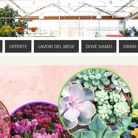
OFFERTE
LAVORI DEL MESE
DOVE SIAMO
ORARI 