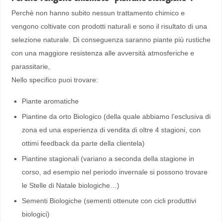
Perchè non hanno subito nessun trattamento chimico e
vengono coltivate con prodotti naturali e sono il risultato di una
selezione naturale. Di conseguenza saranno piante più rustiche
con una maggiore resistenza alle avversità atmosferiche e
parassitarie,
Nello specifico puoi trovare:
Piante aromatiche
Piantine da orto Biologico (della quale abbiamo l’esclusiva di
zona ed una esperienza di vendita di oltre 4 stagioni, con
ottimi feedback da parte della clientela)
Piantine stagionali (variano a seconda della stagione in
corso, ad esempio nel periodo invernale si possono trovare
le Stelle di Natale biologiche…)
Sementi Biologiche (sementi ottenute con cicli produttivi
biologici)