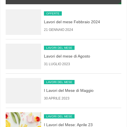
OFFERTE
Lavori del mese Febbraio 2024
21 GENNAIO 2024
LAVORI DEL MESE
Lavori del mese di Agosto
31 LUGLIO 2023
LAVORI DEL MESE
I Lavori del Mese di Maggio
30 APRILE 2023
LAVORI DEL MESE
I Lavori del Mese: Aprile 23