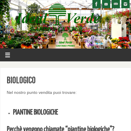
Biologico
Nel nostro punto vendita puoi trovare:
PIANTINE BIOLOGICHE
Perchè vengono chiamate “piantine biologiche”?