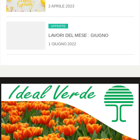
2 APRILE 2023
OFFERTE
LAVORI DEL MESE : GIUGNO
1 GIUGNO 2022