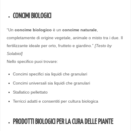
CONCIMI BIOLOGICI
“Un
concime biologico
è un
concime naturale
,
completamente di origine vegetale, animale o misto tra i due. Il
fertilizzante ideale per orto, frutteto e giardino.”
[Testo by
Solabiol]
Nello specifico puoi trovare:
Concimi specifici sia liquidi che granulari
Concimi universali sia liquidi che granulari
Stallatico pellettato
Terricci adatti e consentiti per cultura biologica
PRODOTTI BIOLOGICI PER LA CURA DELLE PIANTE